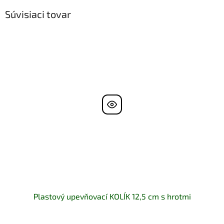
Súvisiaci tovar
Plastový upevňovací KOLÍK 12,5 cm s hrotmi